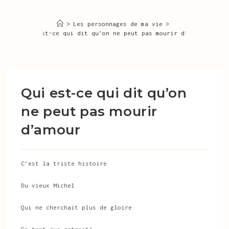
>
Les personnages de ma vie
>
Qui est-ce qui dit qu’on ne peut pas mourir d’amour
Qui est-ce qui dit qu’on
ne peut pas mourir
d’amour
C’est la triste histoire
Du vieux Michel
Qui ne cherchait plus de gloire