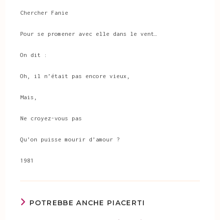
Chercher Fanie
Pour se promener avec elle dans le vent…
On dit :
Oh, il n’était pas encore vieux,
Mais,
Ne croyez-vous pas
Qu’on puisse mourir d’amour ?
1981
POTREBBE ANCHE PIACERTI