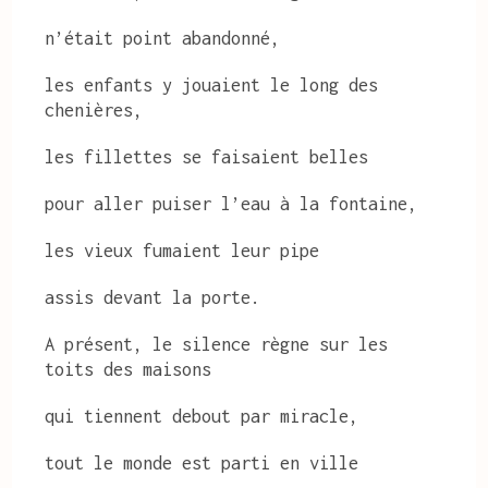
n’était point abandonné,
les enfants y jouaient le long des
chenières,
les fillettes se faisaient belles
pour aller puiser l’eau à la fontaine,
les vieux fumaient leur pipe
assis devant la porte.
A présent, le silence règne sur les
toits des maisons
qui tiennent debout par miracle,
tout le monde est parti en ville