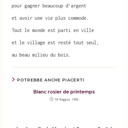
pour gagner beaucoup d’argent
et avoir une vie plus commode.
Tout le monde est parti en ville
et le village est resté tout seul,
au beau milieu du bois.
POTREBBE ANCHE PIACERTI
Blanc rosier de printemps
10 Maggio 1992