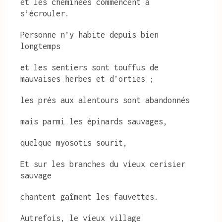
et les cheminées commencent à
s’écrouler.
Personne
n’y habite depuis bien
longtemps
et les sentiers sont touffus de
mauvaises herbes et d’orties ;
les prés aux alentours sont abandonnés
mais parmi les épinards sauvages,
quelque myosotis sourit,
Et sur les branches du vieux cerisier
sauvage
chantent gaîment les fauvettes.
Autrefois, le vieux village