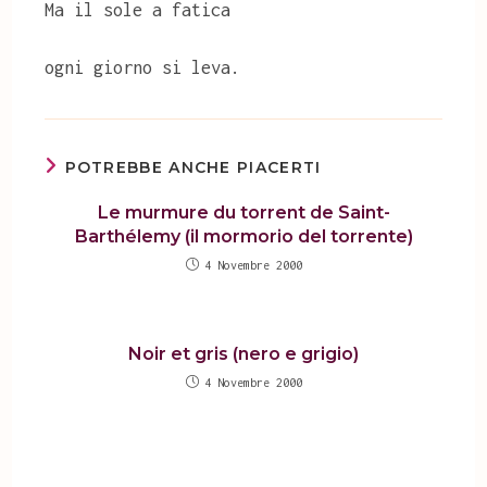
Ma il sole a fatica
ogni giorno si leva.
POTREBBE ANCHE PIACERTI
Le murmure du torrent de Saint-
Barthélemy (il mormorio del torrente)
4 Novembre 2000
Noir et gris (nero e grigio)
4 Novembre 2000