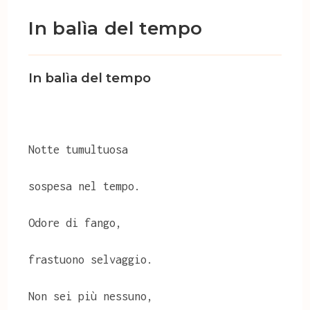
In balìa del tempo
In balìa del tempo
Notte tumultuosa
sospesa nel tempo.
Odore di fango,
frastuono selvaggio.
Non sei più nessuno,